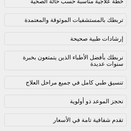
خطة علاجية مناسبة حسب حالة الصحية
تربطك بالمستشفيات الموثوقة والمعتمدة
إرشادات طبية صحيحة
نربطك بأفضل الأطباء الذين يتمتعون بخبرة
سنوات عديدة
تنسيق طبي كامل في جميع مراحل العلاج
نحجز الموعد ذو أولوية
تقدم شفافية تامة في الأسعار