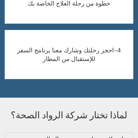
خطوة من رحلة العلاج الخاصة بك
4-احجز رحلتك وشارك معنا برنامج السفر
للإستقبال من المطار
لماذا تختار شركة الرواد الصحة؟