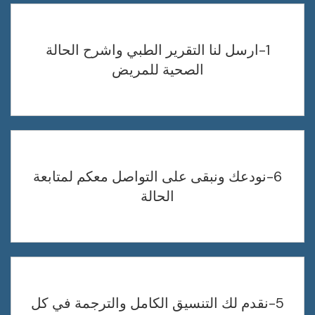
1-ارسل لنا التقرير الطبي واشرح الحالة
الصحية للمريض
6-نودعك ونبقى على التواصل معكم لمتابعة
الحالة
5-نقدم لك التنسيق الكامل والترجمة في كل