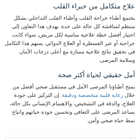
علاج متكامل من خبراء القلب
يجتمع أطباء جراحة القلب وأطباء القلب التداخلي بشكل
منتظم لمناقشة كل حالة على حدة. يهدف هذا التعاون إلى
اختيار أفضل خطة علاجية مناسبة لكل مريض، سواء كانت
جراحية أو عبر القسطرة أو العلاج الدوائي. يسهم هذا التكامل
في تحقيق نتائج علاجية ممتازة مع أعلى درجات الأمان
وسلامة المرضى.
أمل حقيقي لحياة أكثر صحة
يمنح أطباؤنا المرضى الأمل في مستقبل صحي أفضل من
خلال
رعاية قلبية متخصصة ودقيقة
. إن التركيز على جودة
العلاج، والدقة في التشخيص، والاهتمام الإنساني بكل حالة،
يساعد المرضى على التعافي وتحسين جودة حياتهم واتباع
نمط حياة صحي وآمن.