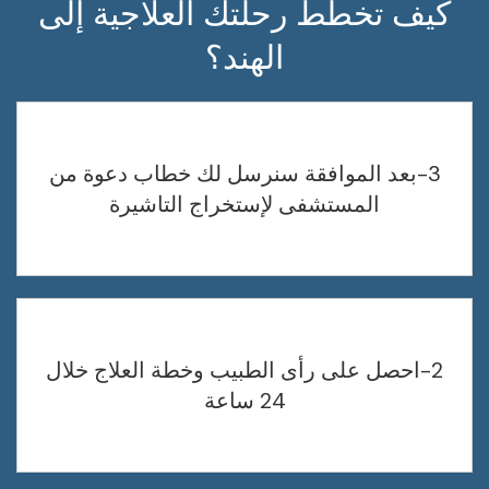
كيف تخطط رحلتك العلاجية إلى
الهند؟
3-بعد الموافقة سنرسل لك خطاب دعوة من
المستشفى لإستخراج التاشيرة
2-احصل على رأى الطبيب وخطة العلاج خلال
24 ساعة