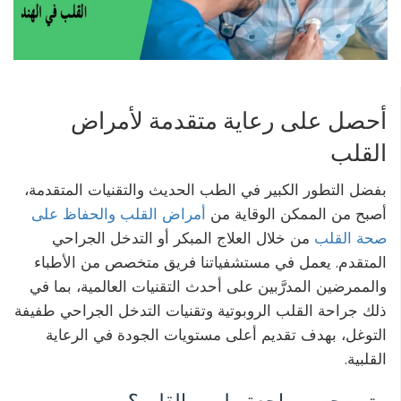
أحصل على رعاية متقدمة لأمراض
القلب
بفضل التطور الكبير في الطب الحديث والتقنيات المتقدمة،
أصبح من الممكن الوقاية من
أمراض القلب والحفاظ على
صحة القلب
من خلال العلاج المبكر أو التدخل الجراحي
المتقدم. يعمل في مستشفياتنا فريق متخصص من الأطباء
والممرضين المدرَّبين على أحدث التقنيات العالمية، بما في
ذلك جراحة القلب الروبوتية وتقنيات التدخل الجراحي طفيفة
التوغل، بهدف تقديم أعلى مستويات الجودة في الرعاية
القلبية.