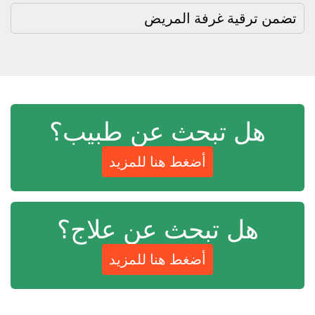
تضمن ترقية غرفة المريض
هل تبحث عن طبيب؟
أضغط هنا للمزيد
هل تبحث عن علاج؟
أضغط هنا للمزيد