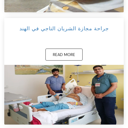
جراحة مجازة الشريان التاجي في الهند
READ MORE