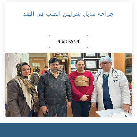
جراحة تبديل شرايين القلب في الهند
READ MORE