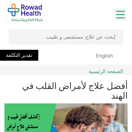
تقدير التكلفة
English
الصفحة الرئيسية
أفضل علاج لأمراض القلب في
الهند