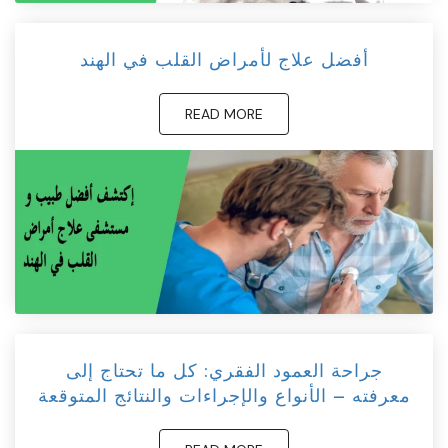
أفضل علاج لأمراض القلب في الهند
READ MORE
جراحة العمود الفقري: كل ما تحتاج إلى
معرفته – الأنواع والإجراءات والنتائج المتوقعة