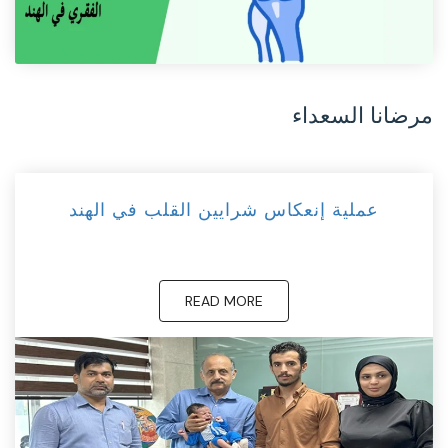
مرضانا السعداء
عملية إنعكاس شرايين القلب في الهند
READ MORE