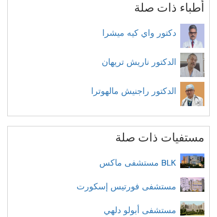
أطباء ذات صلة
دكتور واي كيه ميشرا
الدكتور ناريش تريهان
الدكتور راجنيش مالهوترا
مستفيات ذات صلة
BLK مستشفى ماكس
مستشفى فورتيس إسكورت
مستشفى أبولو دلهي