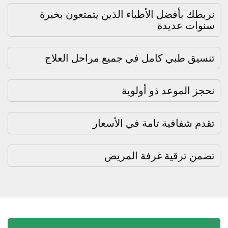
نربطك بأفضل الأطباء الذين يتمتعون بخبرة
سنوات عديدة
تنسيق طبي كامل في جميع مراحل العلاج
نحجز الموعد ذو أولوية
تقدم شفافية تامة في الأسعار
تضمن ترقية غرفة المريض