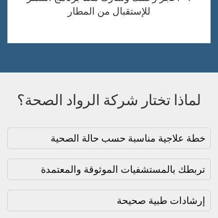
للإستقبال من المطار
لماذا تختار شركة الرواد الصحة؟
خطة علاجية مناسبة حسب حالة الصحية
تربطك بالمستشفيات الموثوقة والمعتمدة
إرشادات طبية صحيحة