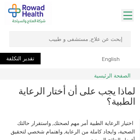
تقدير التكلفة
English
الصفحة الرئيسية
لماذا يجب على أن أختار الرعاية
الطبية؟
اختيار الرعاية الطبية أمر مهم لصحتك, واستقرار حالتك
الصحية، وايجاد كاملة من الرعاية, واهتمام شخصي لتحقيق
أفضل النتائج الصحية