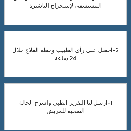
المستشفى لإستخراج التاشيرة
2-احصل على رأى الطبيب وخطة العلاج خلال
24 ساعة
1-ارسل لنا التقرير الطبي واشرح الحالة
الصحية للمريض