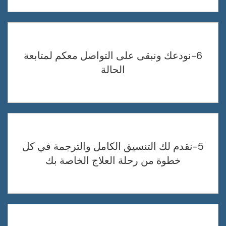
6-نودعك ونبقى على التواصل معكم لمتابعة
الحالة
5-نقدم لك التنسيق الكامل والترجمة في كل
خطوة من رحلة العلاج الخاصة بك