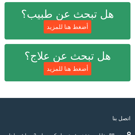
هل تبحث عن طبيب؟
أضغط هنا للمزيد
هل تبحث عن علاج؟
أضغط هنا للمزيد
اتصل بنا