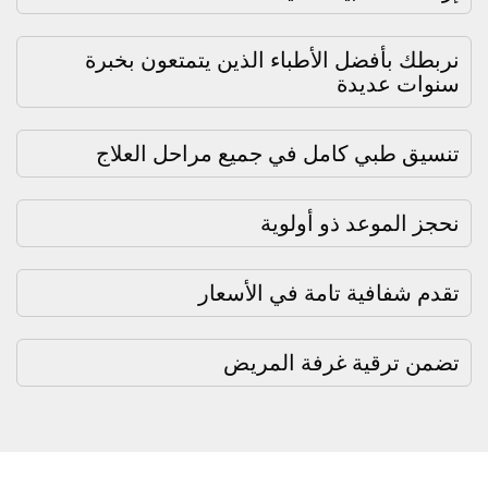
نربطك بأفضل الأطباء الذين يتمتعون بخبرة
سنوات عديدة
تنسيق طبي كامل في جميع مراحل العلاج
نحجز الموعد ذو أولوية
تقدم شفافية تامة في الأسعار
تضمن ترقية غرفة المريض