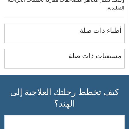
التقليدية.
أطباء ذات صلة
مستفيات ذات صلة
كيف تخطط رحلتك العلاجية إلى
الهند؟