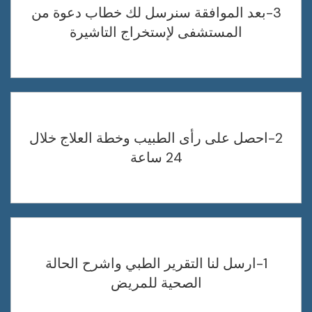
3-بعد الموافقة سنرسل لك خطاب دعوة من
المستشفى لإستخراج التاشيرة
2-احصل على رأى الطبيب وخطة العلاج خلال
24 ساعة
1-ارسل لنا التقرير الطبي واشرح الحالة
الصحية للمريض