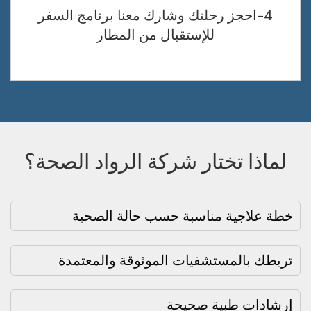
4-احجز رحلتك وشارك معنا برنامج السفر
للإستقبال من المطار
لماذا تختار شركة الرواد الصحة؟
خطة علاجية مناسبة حسب حالة الصحية
تربطك بالمستشفيات الموثوقة والمعتمدة
إرشادات طبية صحيحة