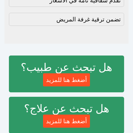
تقدم شفافية تامة في الأسعار
تضمن ترقية غرفة المريض
هل تبحث عن طبيب؟
أضغط هنا للمزيد
هل تبحث عن علاج؟
أضغط هنا للمزيد