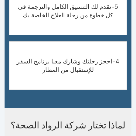
5-نقدم لك التنسيق الكامل والترجمة في
كل خطوة من رحلة العلاج الخاصة بك
4-احجز رحلتك وشارك معنا برنامج السفر
للإستقبال من المطار
لماذا تختار شركة الرواد الصحة؟