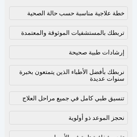
خطة علاجية مناسبة حسب حالة الصحية
تربطك بالمستشفيات الموثوقة والمعتمدة
إرشادات طبية صحيحة
نربطك بأفضل الأطباء الذين يتمتعون بخبرة
سنوات عديدة
تنسيق طبي كامل في جميع مراحل العلاج
نحجز الموعد ذو أولوية