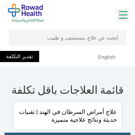
تقدير التكلفة
English
قائمة العلاجات باقل تكلفة
علاج أمراض السرطان في الهند | تقنيات
حديثة ونتائج علاجية متميزة