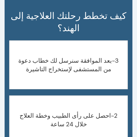
كيف تخطط رحلتك العلاجية إلى
الهند؟
3-بعد الموافقة سنرسل لك خطاب دعوة
من المستشفى لإستخراج التاشيرة
2-احصل على رأى الطبيب وخطة العلاج
خلال 24 ساعة