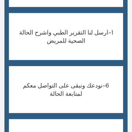
1-ارسل لنا التقرير الطبي واشرح الحالة
الصحية للمريض
6-نودعك ونبقى على التواصل معكم
لمتابعة الحالة