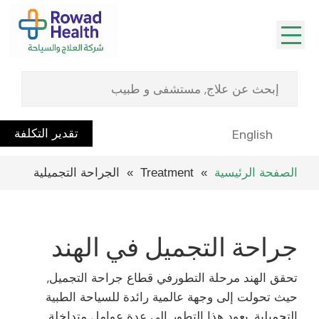
تقدير التكلفة
English
الصفحة الرئيسية
» Treatment » الجراحة التجميلية
جراحة التجميل في الهند
تحقق الهند مرحلة التطورفي قطاع جراحة التجميل,
حيث تحولت إلى وجهة عالمية رائدة للسياحة الطبية
التجميلية. يعود هذا التطور إلى عدة عوامل متداخلة