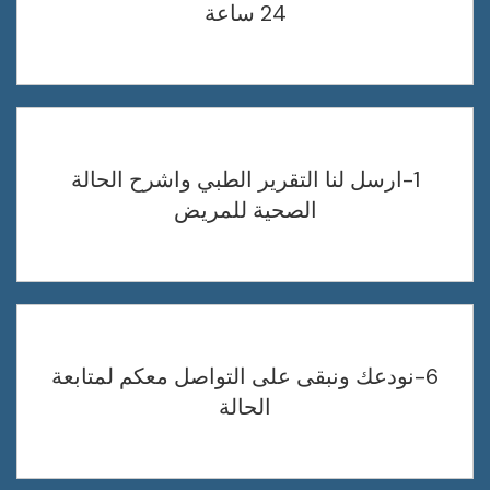
24 ساعة
1-ارسل لنا التقرير الطبي واشرح الحالة
الصحية للمريض
6-نودعك ونبقى على التواصل معكم لمتابعة
الحالة