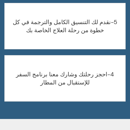
5-نقدم لك التنسيق الكامل والترجمة في كل
خطوة من رحلة العلاج الخاصة بك
4-احجز رحلتك وشارك معنا برنامج السفر
للإستقبال من المطار