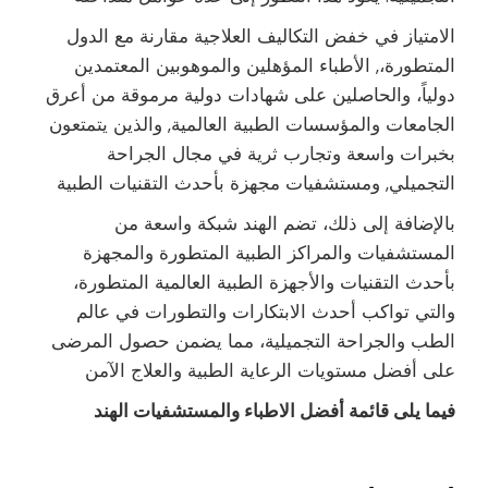
الامتياز في خفض التكاليف العلاجية مقارنة مع الدول
المتطورة،, الأطباء المؤهلين والموهوبين المعتمدين
دولياً، والحاصلين على شهادات دولية مرموقة من أعرق
الجامعات والمؤسسات الطبية العالمية, والذين يتمتعون
بخبرات واسعة وتجارب ثرية في مجال الجراحة
التجميلي, ومستشفيات مجهزة بأحدث التقنيات الطبية
بالإضافة إلى ذلك، تضم الهند شبكة واسعة من
المستشفيات والمراكز الطبية المتطورة والمجهزة
بأحدث التقنيات والأجهزة الطبية العالمية المتطورة،
والتي تواكب أحدث الابتكارات والتطورات في عالم
الطب والجراحة التجميلية، مما يضمن حصول المرضى
على أفضل مستويات الرعاية الطبية والعلاج الآمن
فيما يلى قائمة أفضل الاطباء والمستشفيات الهند