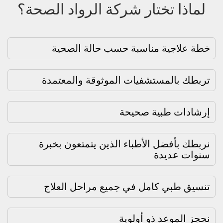
لماذا تختار شركة الرواد الصحة؟
خطة علاجية مناسبة حسب حالة الصحية
تربطك بالمستشفيات الموثوقة والمعتمدة
إرشادات طبية صحيحة
نربطك بأفضل الأطباء الذين يتمتعون بخبرة
سنوات عديدة
تنسيق طبي كامل في جميع مراحل العلاج
نحجز الموعد ذو أولوية