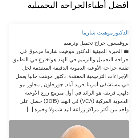
أفضل أطباءالجراحة التجميلية
الدكتورموهيت شارما
بروفيسور, جراح تجميل وترميم
💼 الخبرة المهنية الدكتور موهيت شارما مرموق في
جراحة التجميل والترميم في الهند هواخترع في التطبيق
تقنية جراحة الأوعية الدموية الدقيقة المتقدمة لحل
الإجراءات الترميمية المعقدة. دكتور موهت حاليا يعمل
في مستشفى أمريتا, فريد آباد, جورجاون , مجاور نيو
دلهي. فريقه هو الرائد في أول مبرمج زرع الأوعية
الدموية المركبة (VCA) في الهند (2015) حصل على
واحد من أكثر مراكز زراعة اليد شمولا وخبرة […]