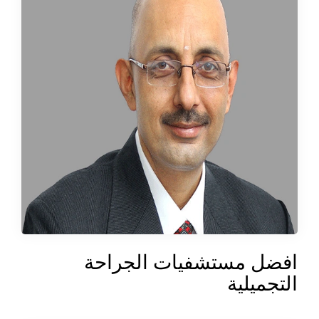
افضل مستشفيات الجراحة
التجميلية