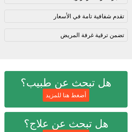
تقدم شفافية تامة في الأسعار
تضمن ترقية غرفة المريض
هل تبحث عن طبيب؟
أضغط هنا للمزيد
هل تبحث عن علاج؟