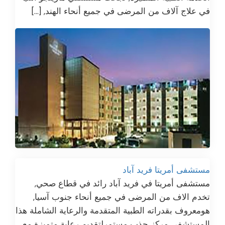
في علاج آلاف من المرضى في جميع أنحاء الهند, […]
مستشفى أمريتا فريد آباد
مستشفى أمريتا في فريد آباد رائد في قطاع صحي,
تخدم الاف من المرضى في جميع أنحاء جنوب آسيا,
هومعروف بقدراته الطبية المتقدمة والرعاية الشاملة هذا
المستشفى مركز جذب مستمرلتقديم رعاية متميزة مع