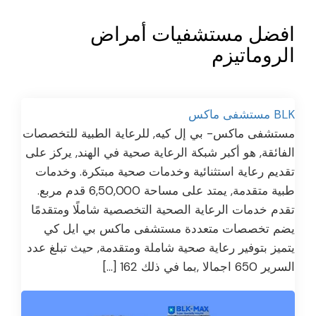
افضل مستشفيات أمراض
الروماتيزم
BLK مستشفى ماكس
مستشفى ماكس- بي إل كيه, للرعاية الطبية للتخصصات
الفائقة, هو أكبر شبكة الرعاية صحية في الهند, يركز على
تقديم رعاية استثنائية وخدمات صحية مبتكرة. وخدمات
طبية متقدمة, يمتد على مساحة 6,50,000 قدم مربع.
تقدم خدمات الرعاية الصحية التخصصية شاملًا ومتقدمًا
يضم تخصصات متعددة مستشفى ماكس بي ايل كي
يتميز بتوفير رعاية صحية شاملة ومتقدمة, حيث تبلغ عدد
السرير 650 اجمالا ,بما في ذلك 162 […]