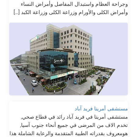
وجراحة العظام واستبدال المفاصل وأمراض النساء
وأمراض الكلى والأورام وزراعة الكلى وزراعة الكبد […]
مستشفى أمريتا فريد آباد
مستشفى أمريتا في فريد آباد رائد في قطاع صحي,
تخدم الاف من المرضى في جميع أنحاء جنوب آسيا,
هومعروف بقدراته الطبية المتقدمة والرعاية الشاملة هذا