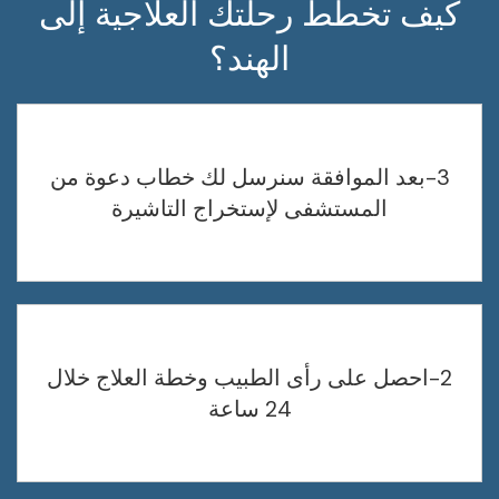
كيف تخطط رحلتك العلاجية إلى
الهند؟
3-بعد الموافقة سنرسل لك خطاب دعوة من
المستشفى لإستخراج التاشيرة
2-احصل على رأى الطبيب وخطة العلاج خلال
24 ساعة