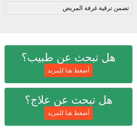
تضمن ترقية غرفة المريض
هل تبحث عن طبيب؟
أضغط هنا للمزيد
هل تبحث عن علاج؟
أضغط هنا للمزيد