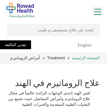
تقدير التكلفة
English
الصفحة الرئيسية
» Treatment » أمراض الروماتيزم
علاج الروماتيزم في الهند
تُعتبر الهند إحدى الوجهات الرائدة عالمياً في مجال
علاج الروماتيزم وأمراض المفاصل, حيث تجمع بين
التقنيات الطبية المتقدمة والخبرات الطبية