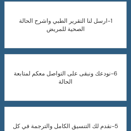
1-ارسل لنا التقرير الطبي واشرح الحالة
الصحية للمريض
6-نودعك ونبقى على التواصل معكم لمتابعة
الحالة
5-نقدم لك التنسيق الكامل والترجمة في كل