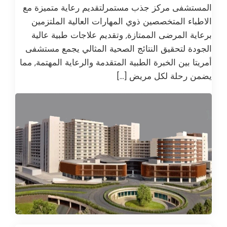
المستشفى مركز جذب مستمرلتقديم رعاية متميزة مع
الاطباء المتخصصين ذوي المهارات العالية الملتزمين
برعاية المرضى الممتازة, وتقديم علاجات طبية عالية
الجودة لتحقيق النتائج الصحية المثالي يجمع مستشفى
أمريتا بين الخبرة الطبية المتقدمة والرعاية المهتمة, مما
يضمن رحلة لكل مريض […]