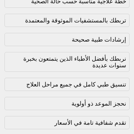
خطة علاجية مناسبة حسب حالة الصحية
تربطك بالمستشفيات الموثوقة والمعتمدة
إرشادات طبية صحيحة
نربطك بأفضل الأطباء الذين يتمتعون بخبرة
سنوات عديدة
تنسيق طبي كامل في جميع مراحل العلاج
نحجز الموعد ذو أولوية
تقدم شفافية تامة في الأسعار