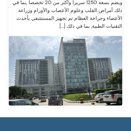
ويضم بسعة 1250 سريرا وأكثر من 20 تخصصا ,بما في
ذلك أمراض القلب وعلوم الأعصاب والأورام وزراعة
الأعضاء وجراحة العظام تم تجهيز المستشفى بأحدث
التقنيات الطبية, بما في ذلك […]