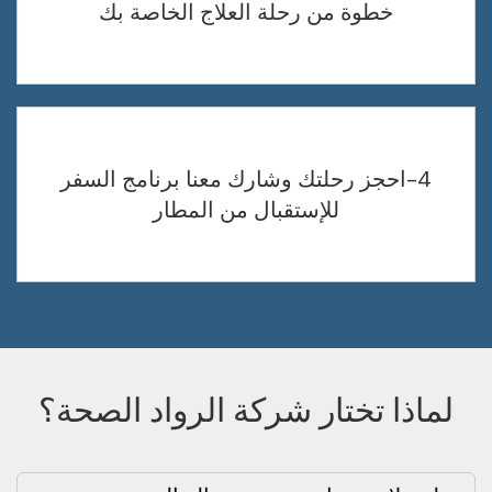
خطوة من رحلة العلاج الخاصة بك
4-احجز رحلتك وشارك معنا برنامج السفر
للإستقبال من المطار
لماذا تختار شركة الرواد الصحة؟