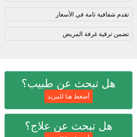
تقدم شفافية تامة في الأسعار
تضمن ترقية غرفة المريض
هل تبحث عن طبيب؟
أضغط هنا للمزيد
هل تبحث عن علاج؟