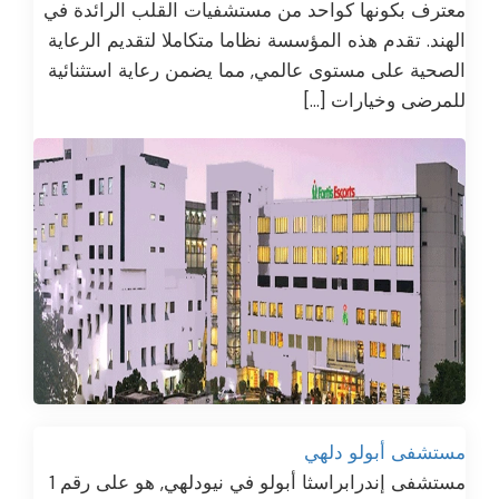
معترف بكونها كواحد من مستشفيات القلب الرائدة في
الهند. تقدم هذه المؤسسة نظاما متكاملا لتقديم الرعاية
الصحية على مستوى عالمي, مما يضمن رعاية استثنائية
للمرضى وخيارات […]
مستشفى أبولو دلهي
مستشفى إندرابراسثا أبولو في نيودلهي, هو على رقم 1