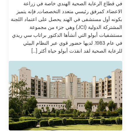
في قطاع الرعاية الصحية الهندي خاصة في زراعة
الاعضاء. كمرفق رئيسي متعدد التخصصات, فإنه يتميز
بكونه أول مستشفى في الهند يحصل على اعتماد اللجنة
المشتركة الدولية (JCI) وهي جزء من مجموعة
مستشفيات أبولو التي أنشأها الدكتور براتاب سي ريدي
في عام 1983. لديها حضور قوي عبر النظام البيئي
للرعاية الصحية لقد انقذت أبولو حياة أكثر […]