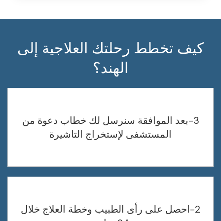
كيف تخطط رحلتك العلاجية إلى
الهند؟
3-بعد الموافقة سنرسل لك خطاب دعوة من
المستشفى لإستخراج التاشيرة
2-احصل على رأى الطبيب وخطة العلاج خلال