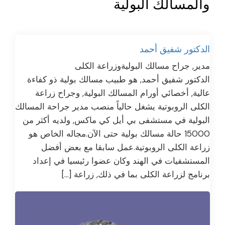
والمسالك البولية
الدكتور شفيق أحمد
مدير, جراح مسالك البوليةوزراعة الكلى
الدكتور شفيق أحمد, هو طبيب مسالك بولية ذو كفاءة
عالية, أخصائي أورام المسالك البولية, وجراح زراعة
الكلى الروبوتية يشغل حالياً منصب مدير جراحة المسالك
البولية في مستشفى بي أيل كي ماكس, ولديه أكثر من
15000 حالة مسالك بولية حتى الآن.مجاله الخاص هو
زراعة الكلى الروبوتية.عمل سابقا مع بعض أفضل
المستشفيات في الهند وكان عضوا رئيسيا في إعداد
برنامج لزراعة الكلى بما في ذلك, زراعة […]