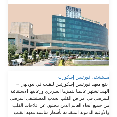
مستشفى فورتيس إسكورت
يقع معهد فورتيس إسكورتس للقلب في نيودلهي –
الهند. تشتهر عالميا بتميزها السريري ورعايتها الاستثنائية
للمرضى في أمراض القلب. يجذب المستشفى المرضى
من جميع أنحاء العالم الذين يبحثون عن علاجات القلب
والأوعية الدموية المتقدمة بأسعار مناسبة معهد القلب