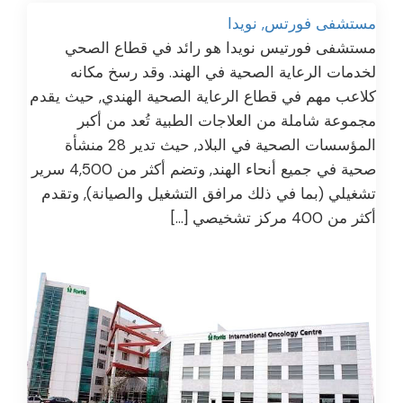
مستشفى فورتس, نويدا
مستشفى فورتيس نويدا هو رائد في قطاع الصحي
لخدمات الرعاية الصحية في الهند. وقد رسخ مكانه
كلاعب مهم في قطاع الرعاية الصحية الهندي, حيث يقدم
مجموعة شاملة من العلاجات الطبية تُعد من أكبر
المؤسسات الصحية في البلاد, حيث تدير 28 منشأة
صحية في جميع أنحاء الهند, وتضم أكثر من 4,500 سرير
تشغيلي (بما في ذلك مرافق التشغيل والصيانة), وتقدم
أكثر من 400 مركز تشخيصي […]