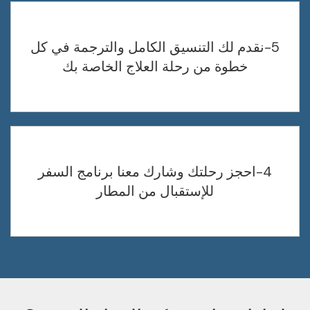
5-نقدم لك التنسيق الكامل والترجمة في كل
خطوة من رحلة العلاج الخاصة بك
4-احجز رحلتك وشارك معنا برنامج السفر
للإستقبال من المطار