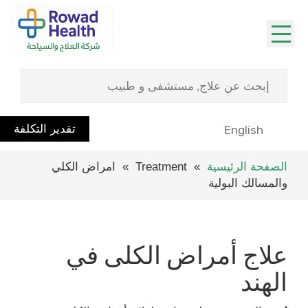
تقدير التكلفة
English
الصفحة الرئيسية
» Treatment » امراض الكلي
والمسالك البولية
علاج أمراض الكلى في
الهند