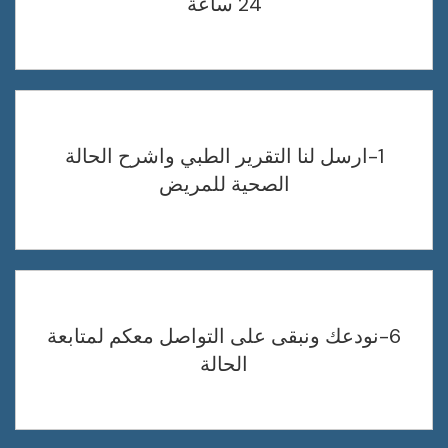
24 ساعة
1-ارسل لنا التقرير الطبي واشرح الحالة
الصحية للمريض
6-نودعك ونبقى على التواصل معكم لمتابعة
الحالة