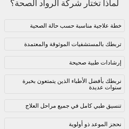
لماذا تختار شركة الرواد الصحة؟
خطة علاجية مناسبة حسب حالة الصحية
تربطك بالمستشفيات الموثوقة والمعتمدة
إرشادات طبية صحيحة
نربطك بأفضل الأطباء الذين يتمتعون بخبرة
سنوات عديدة
تنسيق طبي كامل في جميع مراحل العلاج
نحجز الموعد ذو أولوية