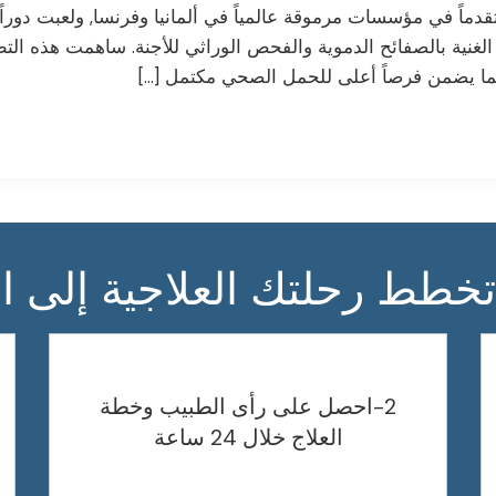
متقدماً في مؤسسات مرموقة عالمياً في ألمانيا وفرنسا, ولعبت دوراً
ا الغنية بالصفائح الدموية والفحص الوراثي للأجنة. ساهمت هذه ا
خطط رحلتك العلاجية إلى ال
2-احصل على رأى الطبيب وخطة
العلاج خلال 24 ساعة