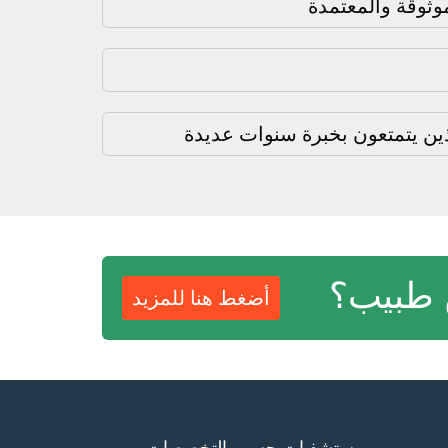
ثوقة والمعتمدة
ذين يتمتعون بخبرة سنوات عديدة
 طبيب؟
أضغط هنا للمزيد