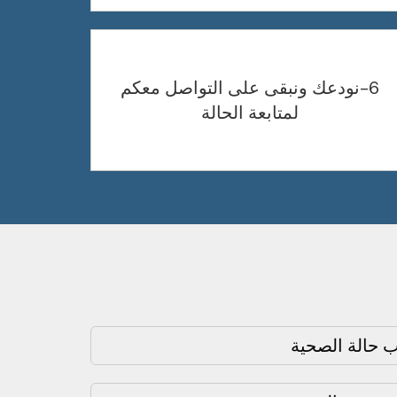
6-نودعك ونبقى على التواصل معكم
لمتابعة الحالة
 حالة الصحية