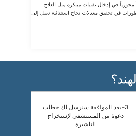
 محورياً في إدخال تقنيات مبتكرة مثل العلاج
لتطورات في تحقيق معدلات نجاح استثنائية تصل إلى
هند؟
3-بعد الموافقة سنرسل لك خطاب
دعوة من المستشفى لإستخراج
التاشيرة