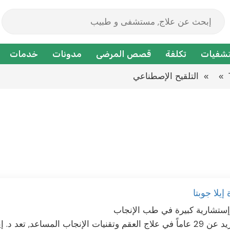
شفيات
تكلفة
قصص المرضى
مدونات
خدمات
» التلقيح الإصطناعي
إيلا جوبتا
إستشارية كبيرة في طب الإنجاب
بخبرة تزيد عن 29 عاماً في علاج العقم وتقنيات الإنجاب المساعد, 