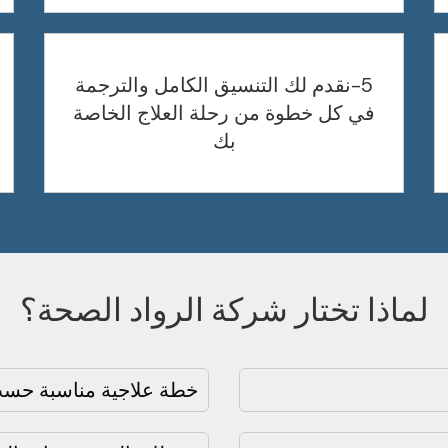
5-نقدم لك التنسيق الكامل والترجمة
في كل خطوة من رحلة العلاج الخاصة
بك
لماذا تختار شركة الرواد الصحة؟
خطة علاجية مناسبة حسب