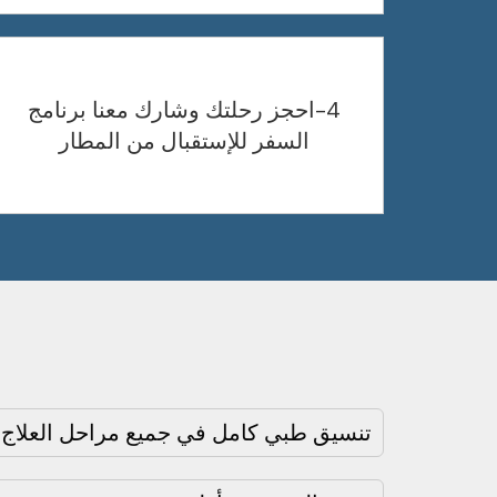
4-احجز رحلتك وشارك معنا برنامج
السفر للإستقبال من المطار
تنسيق طبي كامل في جميع مراحل العلاج