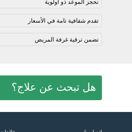
نحجز الموعد ذو أولوية
تقدم شفافية تامة في الأسعار
تضمن ترقية غرفة المريض
هل تبحث عن علاج؟