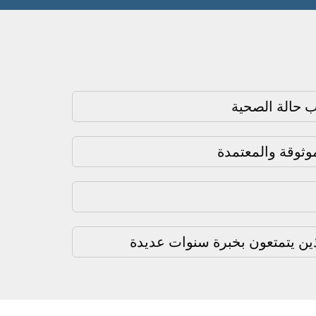
 حالة الصحية
ثوقة والمعتمدة
ذين يتمتعون بخبرة سنوات عديدة