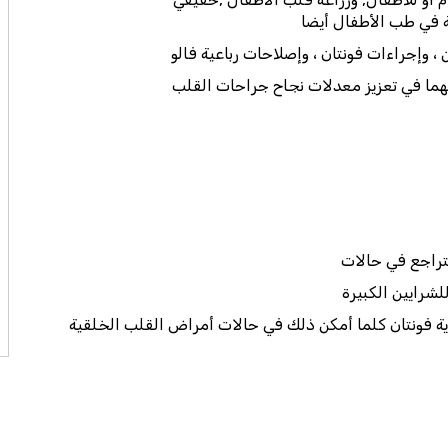
ة في طب الأطفال أيضا
، وإجراءات فونتان ، وإصلاحات رباعية فالو
هما في تعزيز معدلات نجاح جراحات القلب
شرايين الكبيرة
وية فونتان كلما أمكن ذلك في حالات أمراض القلب الخلقية