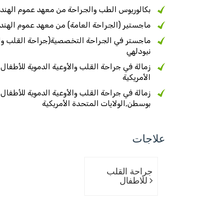
بكالوريوس الطب والجراحة من معهد عموم الهند ل
ماجستير (الجراحة العامة) من معهد عموم الهند 
ماجستر في الجراحة التخصصية(جراحة القلب والأو
نيودلهي
زمالة في جراحة القلب والأوعية الدموية للأطفال
الأمريكية
زمالة في جراحة القلب والأوعية الدموية للأطفال
بوسطن,الولايات المتحدة الأمريكية
علاجات
جراحة القلب
للاطفال