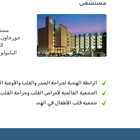
مستشفى
مستش
ال
التكنولو
الرابطة الهندية لجراحة الصدر والقلب والأوعية ال
الجمعية العالمية لأمراض القلب وجراحة القلب 
جمعية قلب الأطفال في الهند