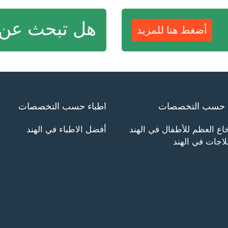
هل تبحث عن
أضغط هنا للمزيد
 حسب التخصصات
اطباء حسب التخصصات
اع العظم للأطفال في الهند
أفضل الاطباء في الهند
اجات في الهند