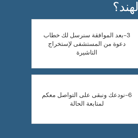
هند؟
3-بعد الموافقة سنرسل لك خطاب
دعوة من المستشفى لإستخراج
التاشيرة
6-نودعك ونبقى على التواصل معكم
لمتابعة الحالة