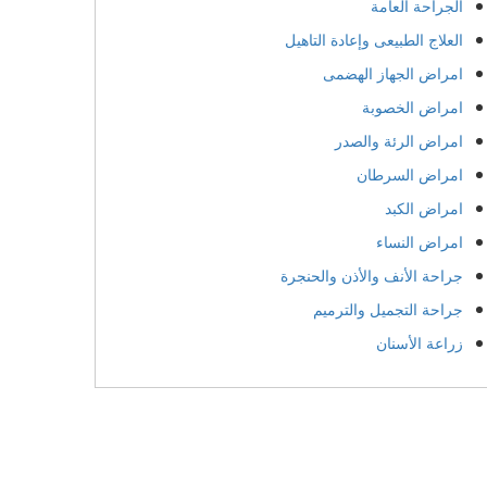
الجراحة العامة
العلاج الطبيعى وإعادة التاهيل
امراض الجهاز الهضمى
امراض الخصوبة
امراض الرئة والصدر
امراض السرطان
امراض الكبد
امراض النساء
جراحة الأنف والأذن والحنجرة
جراحة التجميل والترميم
زراعة الأسنان