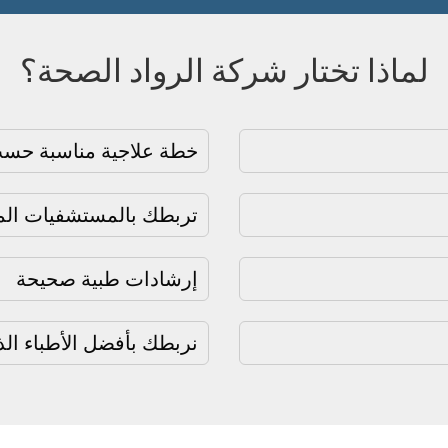
لماذا تختار شركة الرواد الصحة؟
خطة علاجية مناسبة حسب
تربطك بالمستشفيات المو
إرشادات طبية صحيحة
نربطك بأفضل الأطباء ال