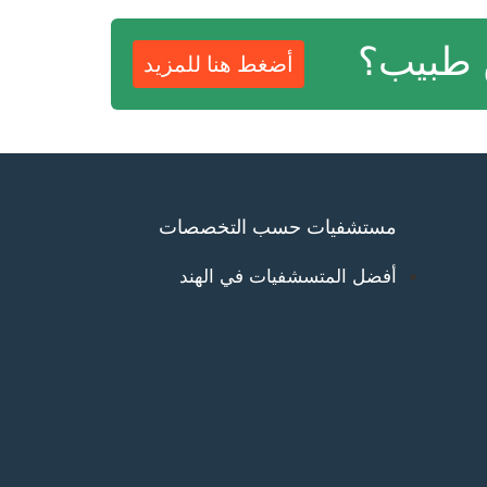
 طبيب؟
أضغط هنا للمزيد
مستشفيات حسب التخصصات
أفضل المتسشفيات في الهند