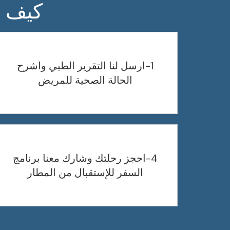
كيف ت
1-ارسل لنا التقرير الطبي واشرح
الحالة الصحية للمريض
4-احجز رحلتك وشارك معنا برنامج
السفر للإستقبال من المطار