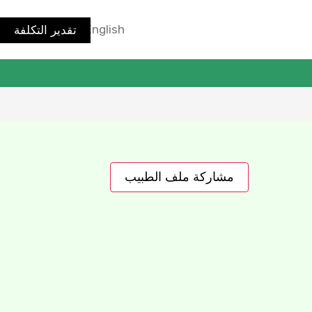
تقدير التكلفة
English
مشاركة ملف الطبيب