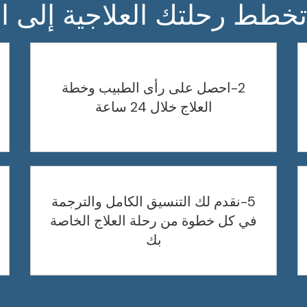
خطط رحلتك العلاجية إلى ال
2-احصل على رأى الطبيب وخطة
العلاج خلال 24 ساعة
5-نقدم لك التنسيق الكامل والترجمة
في كل خطوة من رحلة العلاج الخاصة
بك