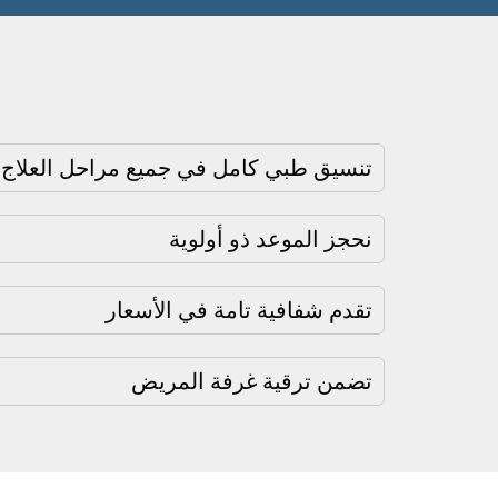
تنسيق طبي كامل في جميع مراحل العلاج
نحجز الموعد ذو أولوية
تقدم شفافية تامة في الأسعار
تضمن ترقية غرفة المريض