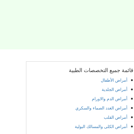
قائمة جميع التخصصات الطبية
أمراض الأطفال
أمراض الجلدية
أمراض الدم والاورام
أمراض الغدد الصماء والسكري
أمراض القلب
أمراض الكلى والمسالك البولية